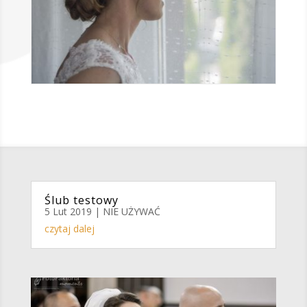
Ślub testowy
5 Lut 2019
|
NIE UŻYWAĆ
czytaj dalej