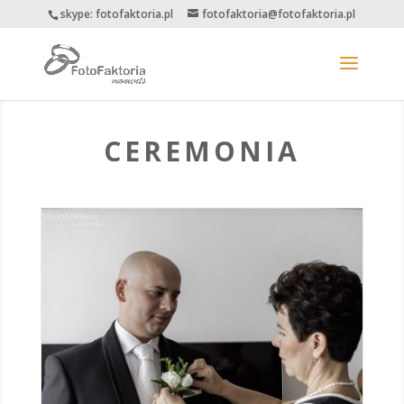
skype: fotofaktoria.pl
fotofaktoria@fotofaktoria.pl
CEREMONIA